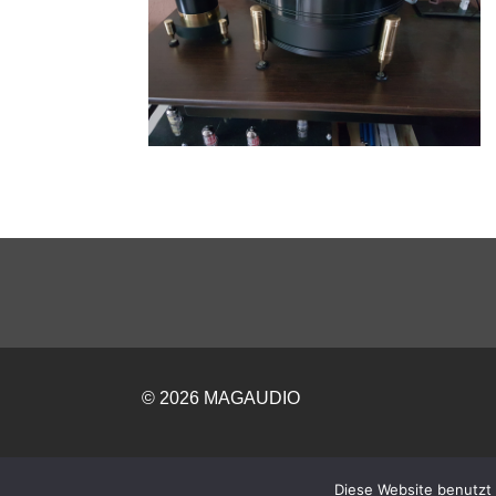
© 2026 MAGAUDIO
Diese Website benutzt 