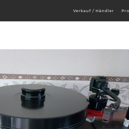
Verkauf / Händler
Pr