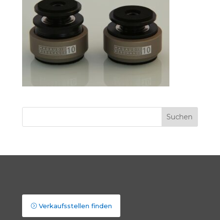
Verkaufsstellen finden