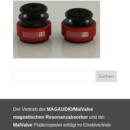
Der Vertrieb der
MAGAUDIO/MalValve
magnetischen Resonanzabsorber
und der
MalValve
Plattenspieler erfolgt im Direktvertrieb