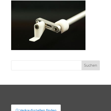
Verkaufsstellen finden