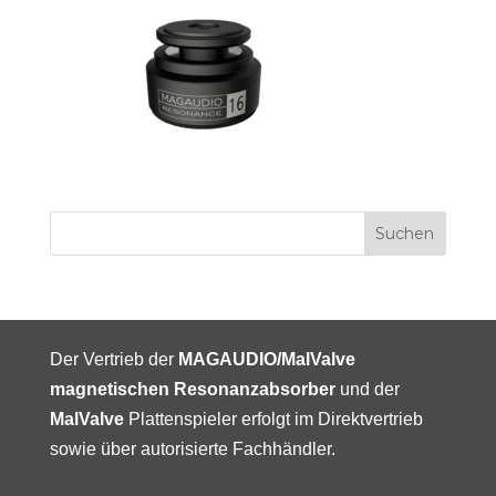
Der Vertrieb der
MAGAUDIO/MalValve
magnetischen Resonanzabsorber
und der
MalValve
Plattenspieler erfolgt im Direktvertrieb
sowie über autorisierte Fachhändler.