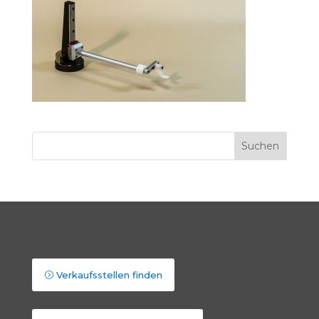
Verkaufsstellen finden